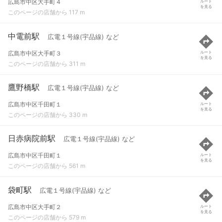
広島市中区大手町４
ルート
を見る
このページの店舗から 117 m
中電前駅
広電１号線(宇品線) など
広島市中区大手町３
ルート
を見る
このページの店舗から 311 m
鷹野橋駅
広電１号線(宇品線) など
広島市中区千田町１
ルート
を見る
このページの店舗から 330 m
日赤病院前駅
広電１号線(宇品線) など
広島市中区千田町１
ルート
を見る
このページの店舗から 561 m
袋町駅
広電１号線(宇品線) など
広島市中区大手町２
ルート
を見る
このページの店舗から 579 m