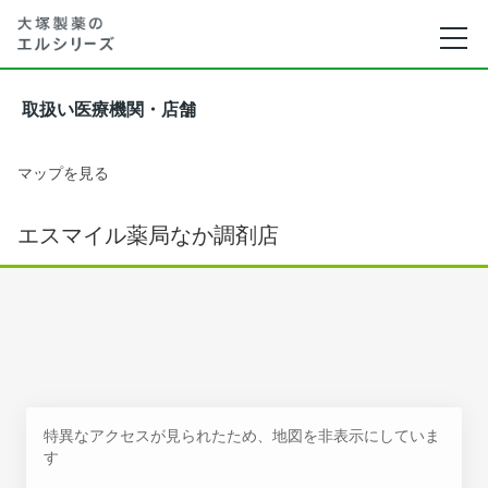
取扱い医療機関・店舗
マップを見る
エスマイル薬局なか調剤店
特異なアクセスが見られたため、地図を非表示にしていま
す