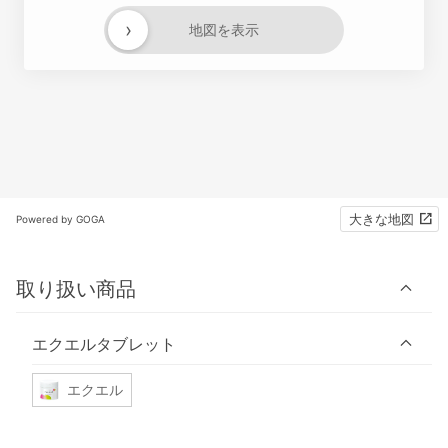
›
地図を表示
大きな地図
Powered by GOGA
取り扱い商品
エクエルタブレット
エクエル