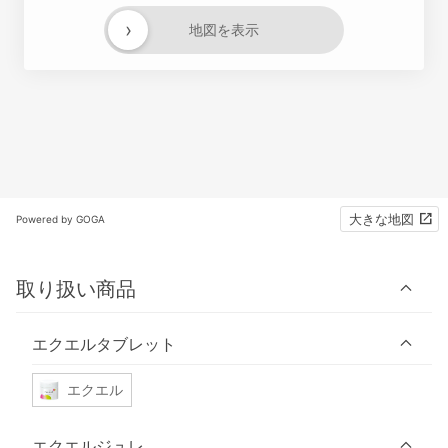
›
地図を表示
大きな地図
Powered by GOGA
取り扱い商品
エクエルタブレット
エクエル
エクエルジュレ