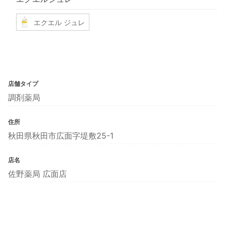
エクエル ジュレ
店舗タイプ
調剤薬局
住所
秋田県秋田市広面字堤敷25-1
店名
佐野薬局 広面店