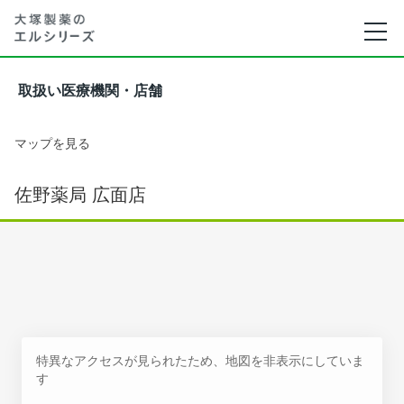
取扱い医療機関・店舗
マップを見る
佐野薬局 広面店
特異なアクセスが見られたため、地図を非表示にしていま
す