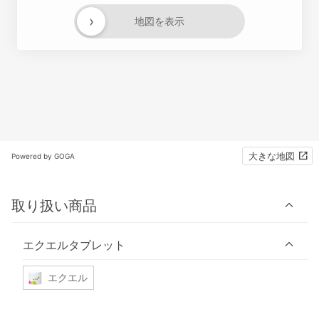
›
地図を表示
大きな地図
Powered by GOGA
取り扱い商品
エクエルタブレット
エクエル