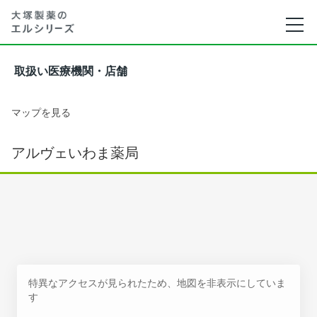
取扱い医療機関・店舗
マップを見る
アルヴェいわま薬局
特異なアクセスが見られたため、地図を非表示にしていま
す