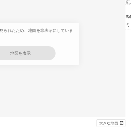
広
店
ミ
見られたため、地図を非表示にしていま
地図を表示
大きな地図