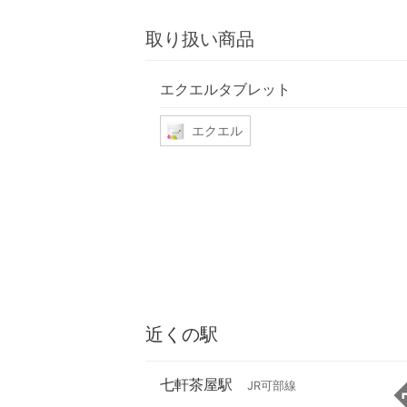
取り扱い商品
エクエルタブレット
エクエル
近くの駅
七軒茶屋駅
JR可部線