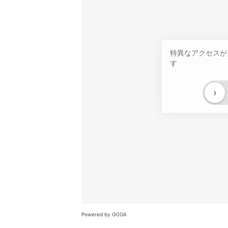
特異なアクセスが
す
›
Powered by GOGA