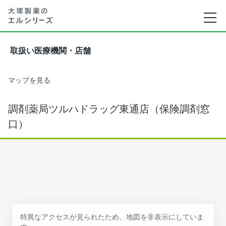
取扱い医療機関・店舗
マップを見る
調剤薬局ツルハドラッグ東通店（保険調剤窓
口）
特異なアクセスが見られたため、地図を非表示にしていま