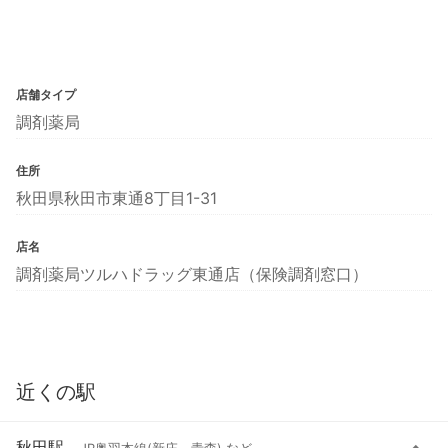
店舗タイプ
調剤薬局
住所
秋田県秋田市東通8丁目1-31
店名
調剤薬局ツルハドラッグ東通店（保険調剤窓口）
近くの駅
秋田駅