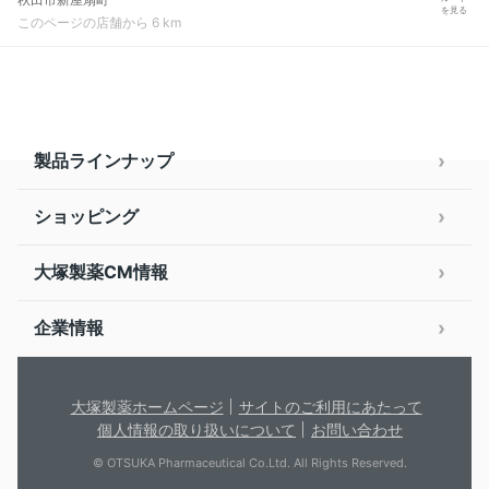
を見る
このページの店舗から 6 km
製品ラインナップ
ショッピング
大塚製薬CM情報
企業情報
大塚製薬ホームページ
サイトのご利用にあたって
個人情報の取り扱いについて
お問い合わせ
© OTSUKA Pharmaceutical Co.Ltd. All Rights Reserved.