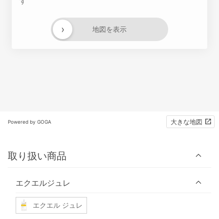
す
›
地図を表示
大きな地図
Powered by GOGA
取り扱い商品
エクエルジュレ
エクエル ジュレ