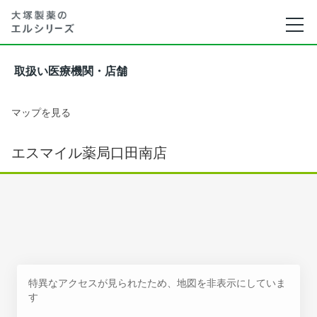
取扱い医療機関・店舗
マップを見る
エスマイル薬局口田南店
特異なアクセスが見られたため、地図を非表示にしていま
す