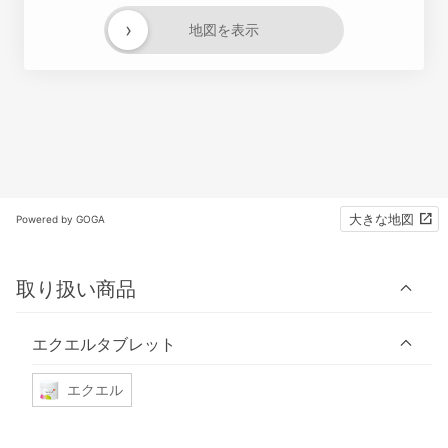
›
地図を表示
大きな地図
Powered by GOGA
取り扱い商品
エクエルタブレット
エクエル