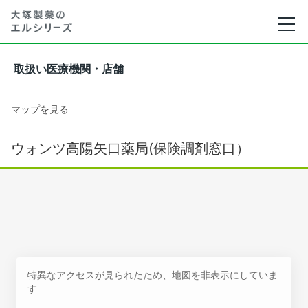
取扱い医療機関・店舗
マップを見る
ウォンツ高陽矢口薬局(保険調剤窓口）
特異なアクセスが見られたため、地図を非表示にしていま
す