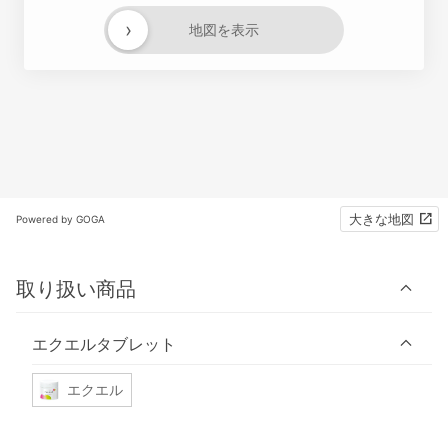
›
地図を表示
大きな地図
Powered by GOGA
取り扱い商品
エクエルタブレット
エクエル