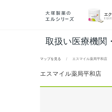
エ
EQUE
取扱い医療機関
マップを見る
エスマイル薬局平和店
エスマイル薬局平和店