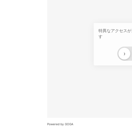
特異なアクセスが
す
›
Powered by GOGA