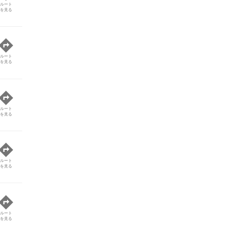
ルート
を見る
ルート
を見る
ルート
を見る
ルート
を見る
ルート
を見る