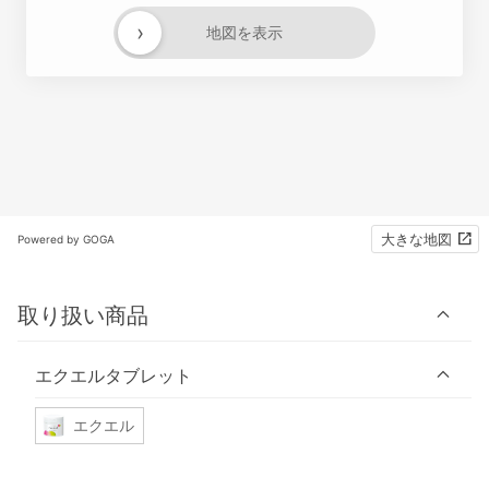
›
地図を表示
大きな地図
Powered by GOGA
取り扱い商品
エクエルタブレット
エクエル