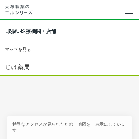
取扱い医療機関・店舗
マップを見る
じけ薬局
特異なアクセスが見られたため、地図を非表示にしていま
す