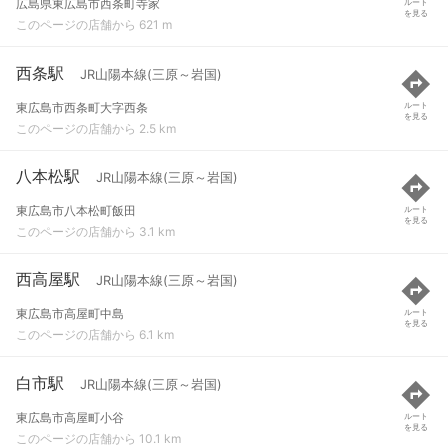
広島県東広島市西条町寺家
ルート
を見る
このページの店舗から 621 m
西条駅
JR山陽本線(三原～岩国)
東広島市西条町大字西条
ルート
を見る
このページの店舗から 2.5 km
八本松駅
JR山陽本線(三原～岩国)
東広島市八本松町飯田
ルート
を見る
このページの店舗から 3.1 km
西高屋駅
JR山陽本線(三原～岩国)
東広島市高屋町中島
ルート
を見る
このページの店舗から 6.1 km
白市駅
JR山陽本線(三原～岩国)
東広島市高屋町小谷
ルート
を見る
このページの店舗から 10.1 km