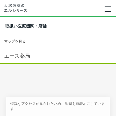
取扱い医療機関・店舗
マップを見る
エース薬局
特異なアクセスが見られたため、地図を非表示にしていま
す