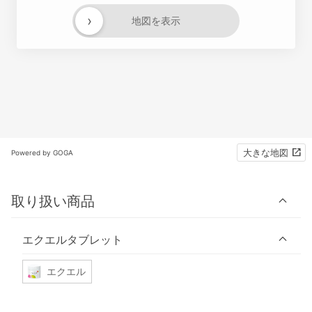
›
地図を表示
大きな地図
Powered by GOGA
取り扱い商品
エクエルタブレット
エクエル