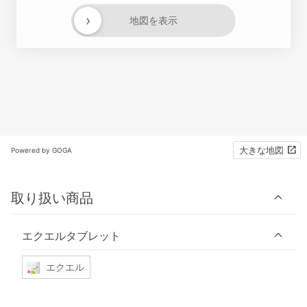
›
地図を表示
大きな地図
Powered by GOGA
取り扱い商品
エクエルタブレット
エクエル