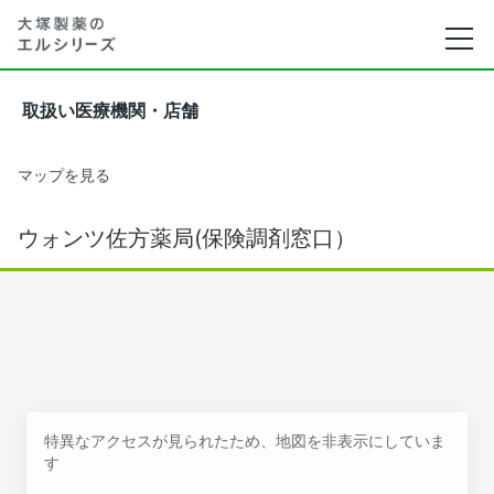
取扱い医療機関・店舗
マップを見る
ウォンツ佐方薬局(保険調剤窓口）
特異なアクセスが見られたため、地図を非表示にしていま
す