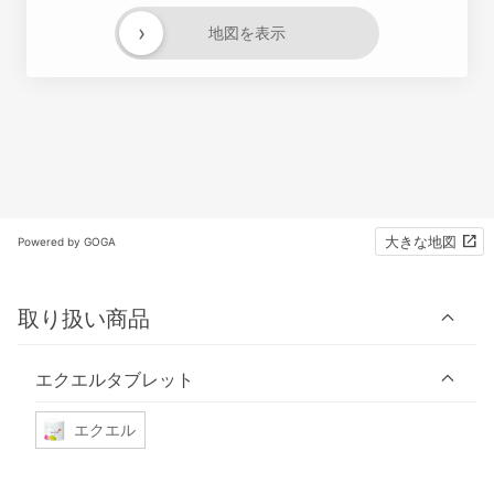
›
地図を表示
大きな地図
Powered by GOGA
取り扱い商品
エクエルタブレット
エクエル