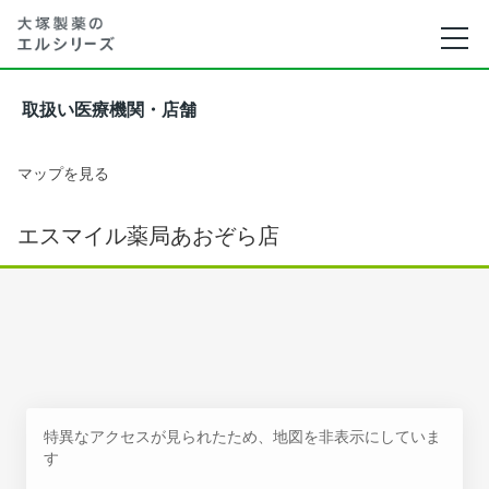
取扱い医療機関・店舗
マップを見る
エスマイル薬局あおぞら店
特異なアクセスが見られたため、地図を非表示にしていま
す