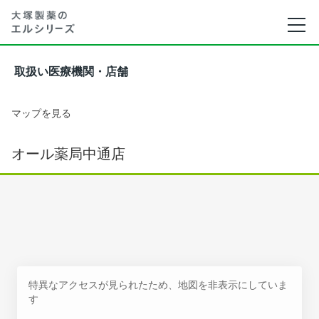
取扱い医療機関・店舗
マップを見る
オール薬局中通店
特異なアクセスが見られたため、地図を非表示にしていま
す