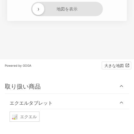
›
地図を表示
大きな地図
Powered by GOGA
取り扱い商品
エクエルタブレット
エクエル