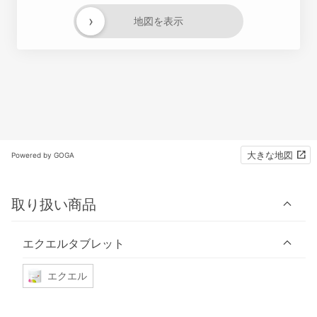
›
地図を表示
大きな地図
Powered by GOGA
取り扱い商品
エクエルタブレット
エクエル