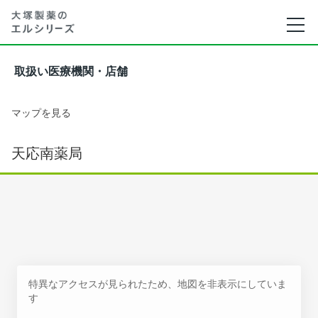
取扱い医療機関・店舗
マップを見る
天応南薬局
特異なアクセスが見られたため、地図を非表示にしていま
す