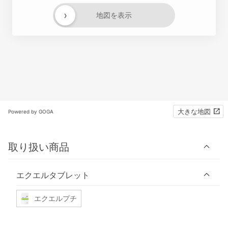
›
地図を表示
大きな地図
Powered by GOGA
取り扱い商品
エクエルタブレット
エクエルプチ