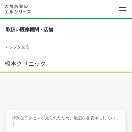
取扱い医療機関・店舗
マップを見る
橋本クリニック
特異なアクセスが見られたため、地図を非表示にしていま
す