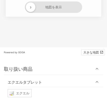
›
地図を表示
大きな地図
Powered by GOGA
取り扱い商品
エクエルタブレット
エクエル