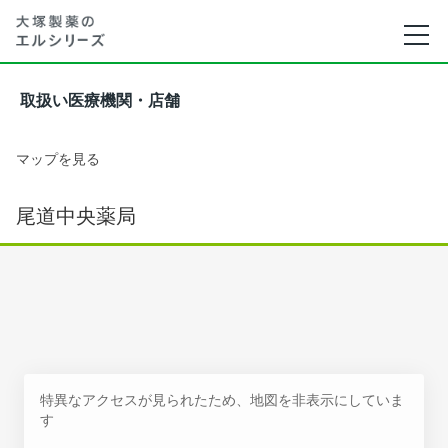
取扱い医療機関・店舗
マップを見る
尾道中央薬局
特異なアクセスが見られたため、地図を非表示にしていま
す