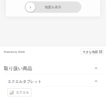
›
地図を表示
大きな地図
Powered by GOGA
取り扱い商品
エクエルタブレット
エクエル