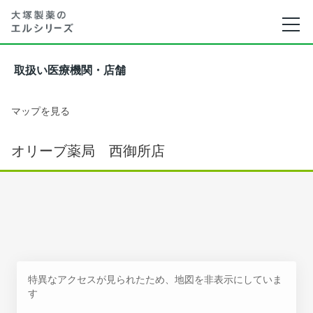
取扱い医療機関・店舗
マップを見る
オリーブ薬局 西御所店
特異なアクセスが見られたため、地図を非表示にしていま
す