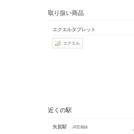
取り扱い商品
エクエルタブレット
エクエル
近くの駅
矢賀駅
JR芸備線