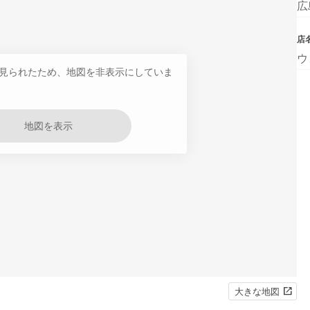
広
店
ウ
見られたため、地図を非表示にしていま
地図を表示
大きな地図