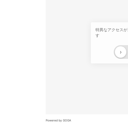
特異なアクセスが
す
›
Powered by GOGA