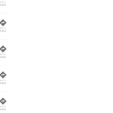
ルート
を見る
ルート
を見る
ルート
を見る
ルート
を見る
ルート
を見る