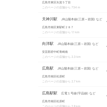
広島市東区矢賀５丁目
このページの店舗から 734 m
天神川駅
JR山陽本線(三原～岩国) など
広島市南区東駅町２８７
このページの店舗から 1.1 km
向洋駅
JR山陽本線(三原～岩国) など
安芸郡府中町青崎南
このページの店舗から 2.3 km
広島駅
JR山陽本線(三原～岩国) など
広島市南区松原町
このページの店舗から 2.7 km
広島駅駅
広電１号線(宇品線) など
広島市南区松原町
このページの店舗から 2.8 km