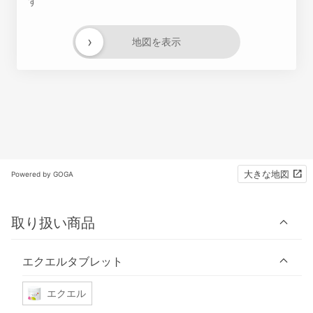
す
›
地図を表示
大きな地図
Powered by GOGA
取り扱い商品
エクエルタブレット
エクエル