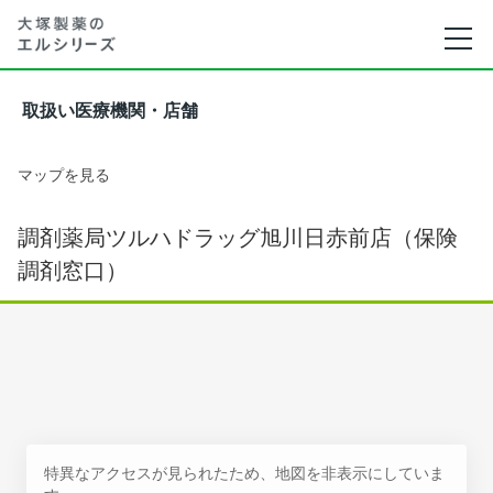
取扱い医療機関・店舗
マップを見る
調剤薬局ツルハドラッグ旭川日赤前店（保険
調剤窓口）
特異なアクセスが見られたため、地図を非表示にしていま