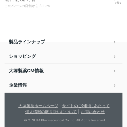
を見る
このページの店舗から 3.1 km
製品ラインナップ
ショッピング
大塚製薬CM情報
企業情報
大塚製薬ホームページ
サイトのご利用にあたって
個人情報の取り扱いについて
お問い合わせ
© OTSUKA Pharmaceutical Co.Ltd. All Rights Reserved.