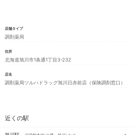
店舗タイプ
調剤薬局
住所
北海道旭川市1条通1丁目3-232
店名
調剤薬局ツルハドラッグ旭川日赤前店（保険調剤窓口）
近くの駅
旭川駅