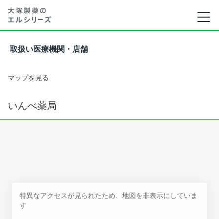
取扱い医療機関・店舗
マップを見る
いんべ薬局
特異なアクセスが見られたため、地図を非表示にしていま
す