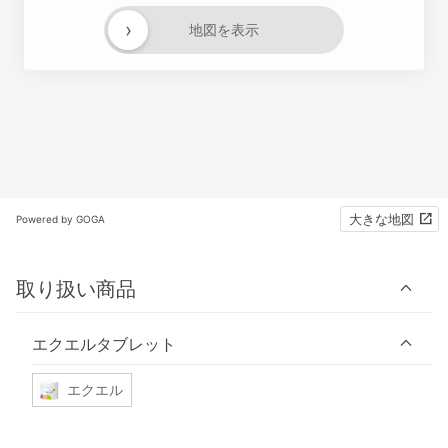
›
地図を表示
大きな地図
Powered by GOGA
取り扱い商品
エクエルタブレット
エクエル