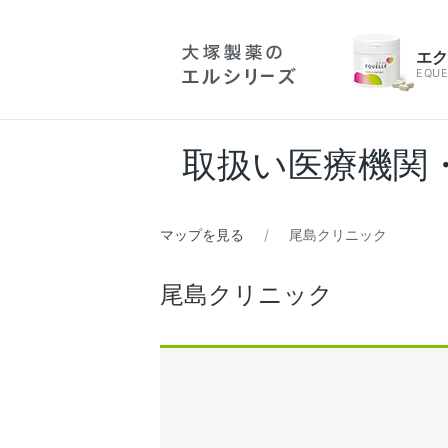
エ
EQUE
取扱い医療機関
マップを見る
尾島クリニック
尾島クリニック