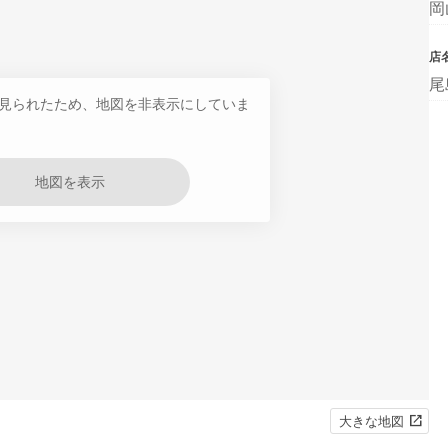
岡
店
尾
見られたため、地図を非表示にしていま
地図を表示
大きな地図