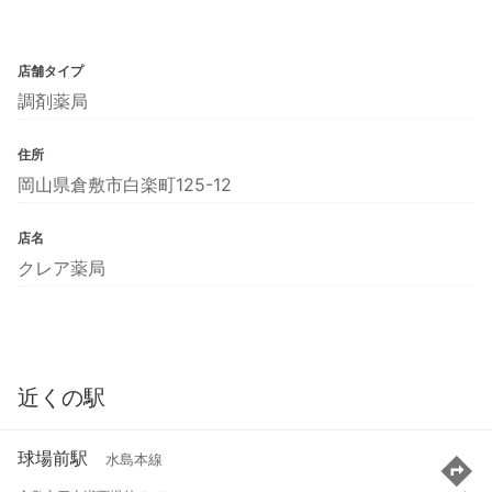
店舗タイプ
調剤薬局
住所
岡山県倉敷市白楽町125-12
店名
クレア薬局
近くの駅
球場前駅
水島本線