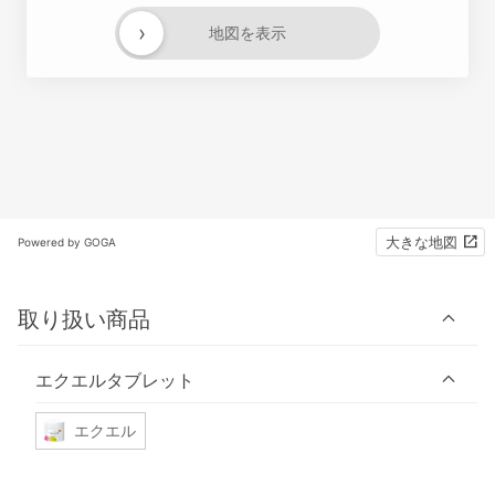
›
地図を表示
大きな地図
Powered by GOGA
取り扱い商品
エクエルタブレット
エクエル