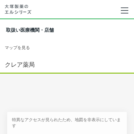
取扱い医療機関・店舗
マップを見る
クレア薬局
特異なアクセスが見られたため、地図を非表示にしていま
す