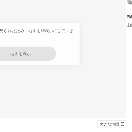
岡
店
山
見られたため、地図を非表示にしていま
地図を表示
大きな地図