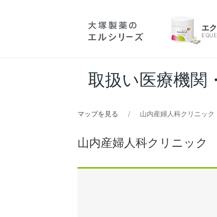
エ
EQUE
取扱い医療機関
マップを見る
山内産婦人科クリニック
山内産婦人科クリニック