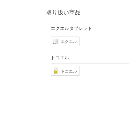
取り扱い商品
エクエルタブレット
エクエル
トコエル
トコエル