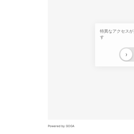
特異なアクセスが
す
›
Powered by GOGA