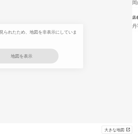
岡
店
丹
見られたため、地図を非表示にしていま
地図を表示
大きな地図