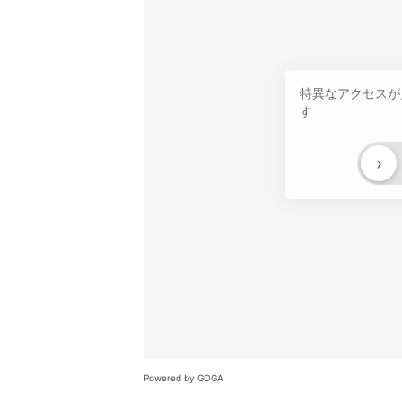
特異なアクセスが
す
›
Powered by GOGA