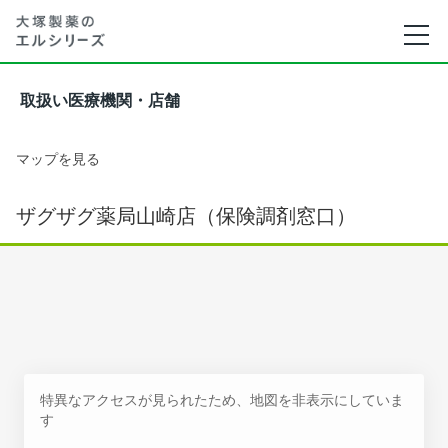
取扱い医療機関・店舗
マップを見る
ザグザグ薬局山崎店（保険調剤窓口）
特異なアクセスが見られたため、地図を非表示にしていま
す