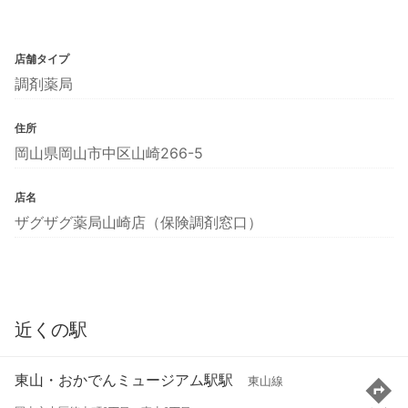
店舗タイプ
調剤薬局
住所
岡山県岡山市中区山崎266-5
店名
ザグザグ薬局山崎店（保険調剤窓口）
近くの駅
東山・おかでんミュージアム駅駅
東山線