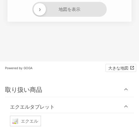
›
地図を表示
大きな地図
Powered by GOGA
取り扱い商品
エクエルタブレット
エクエル