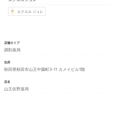
エクエル ジュレ
店舗タイプ
調剤薬局
住所
秋田県秋田市山王中園町3-11 カメイビル1階
店名
山王佐野薬局