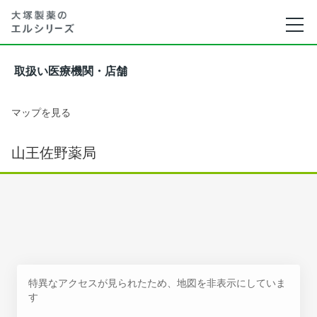
取扱い医療機関・店舗
マップを見る
山王佐野薬局
特異なアクセスが見られたため、地図を非表示にしていま
す