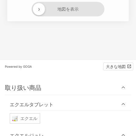
›
地図を表示
大きな地図
Powered by GOGA
取り扱い商品
エクエルタブレット
エクエル
エクエルジュレ