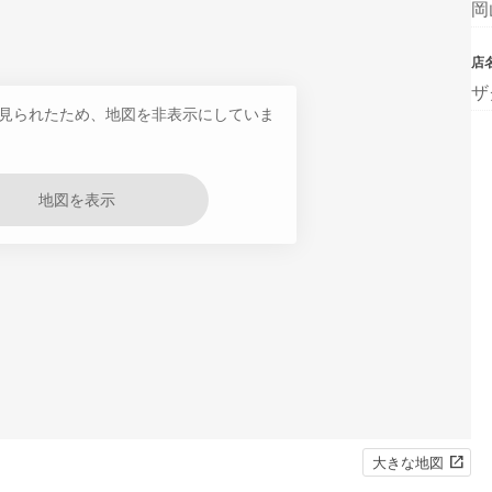
岡
店
ザ
見られたため、地図を非表示にしていま
地図を表示
大きな地図