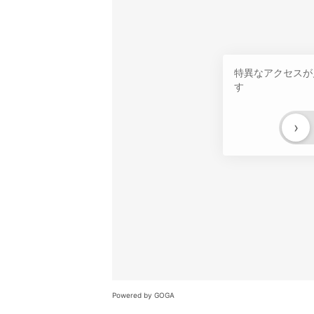
特異なアクセスが
す
›
Powered by GOGA