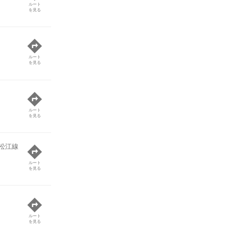
ルート
を見る
ルート
を見る
ルート
を見る
松江線
ルート
を見る
ルート
を見る