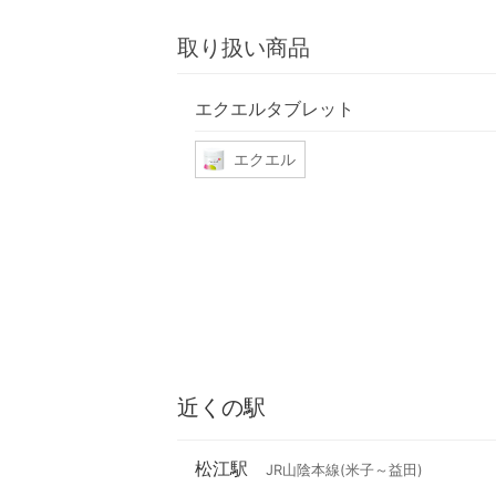
取り扱い商品
エクエルタブレット
エクエル
近くの駅
松江駅
JR山陰本線(米子～益田)