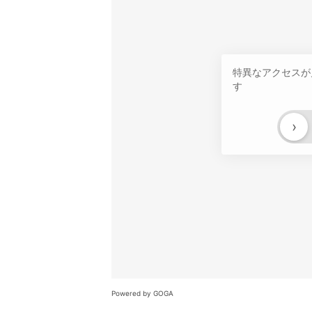
特異なアクセスが
す
›
Powered by GOGA