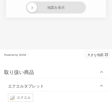
›
地図を表示
大きな地図
Powered by GOGA
取り扱い商品
エクエルタブレット
エクエル