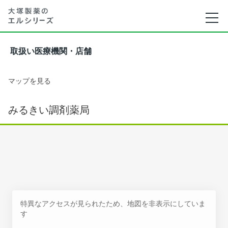
取扱い医療機関・店舗
マップを見る
みるきい調剤薬局
特異なアクセスが見られたため、地図を非表示にしていま
す