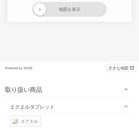
›
地図を表示
大きな地図
Powered by GOGA
取り扱い商品
エクエルタブレット
エクエル