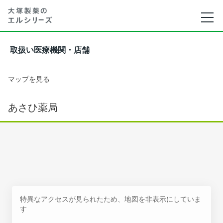
取扱い医療機関・店舗
マップを見る
あさひ薬局
特異なアクセスが見られたため、地図を非表示にしていま
す