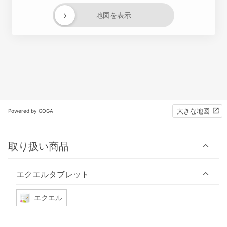
›
地図を表示
大きな地図
Powered by GOGA
取り扱い商品
エクエルタブレット
エクエル