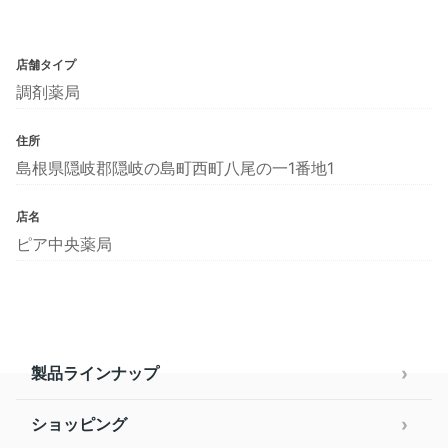
店舗タイプ
調剤薬局
住所
島根県隠岐郡隠岐の島町西町八尾の一1番地1
店名
ピア中央薬局
製品ラインナップ
ショッピング