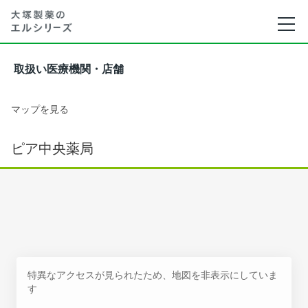
取扱い医療機関・店舗
マップを見る
ピア中央薬局
特異なアクセスが見られたため、地図を非表示にしていま
す