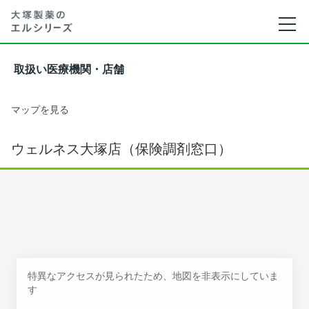
取扱い医療機関・店舗
マップを見る
ウェルネス大塚店（保険調剤窓口）
特異なアクセスが見られたため、地図を非表示にしていま
す