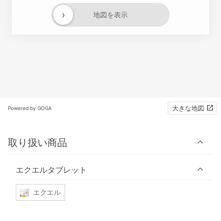
›
地図を表示
大きな地図
Powered by GOGA
取り扱い商品
エクエルタブレット
エクエル