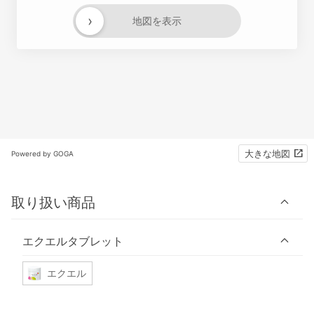
›
地図を表示
大きな地図
Powered by GOGA
取り扱い商品
エクエルタブレット
エクエル