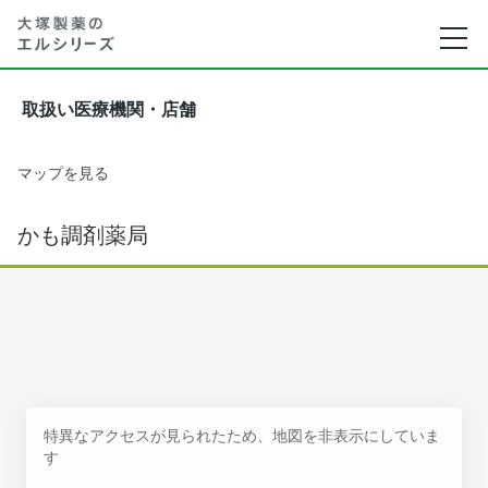
取扱い医療機関・店舗
マップを見る
かも調剤薬局
特異なアクセスが見られたため、地図を非表示にしていま
す