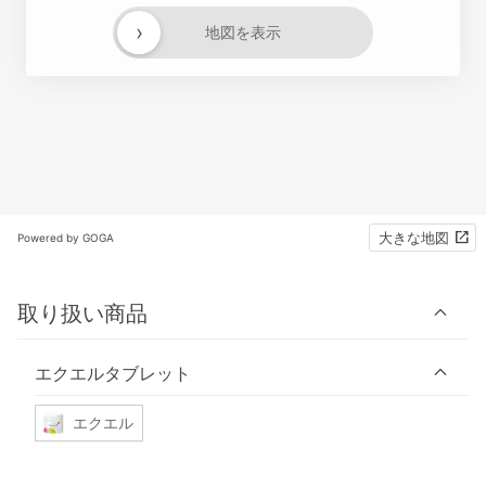
›
地図を表示
大きな地図
Powered by GOGA
取り扱い商品
エクエルタブレット
エクエル