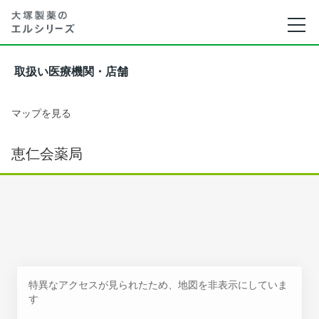
取扱い医療機関・店舗
マップを見る
恵仁会薬局
特異なアクセスが見られたため、地図を非表示にしていま
す