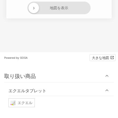
›
地図を表示
大きな地図
Powered by GOGA
取り扱い商品
エクエルタブレット
エクエル