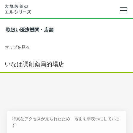
取扱い医療機関・店舗
マップを見る
いなば調剤薬局的場店
特異なアクセスが見られたため、地図を非表示にしていま
す