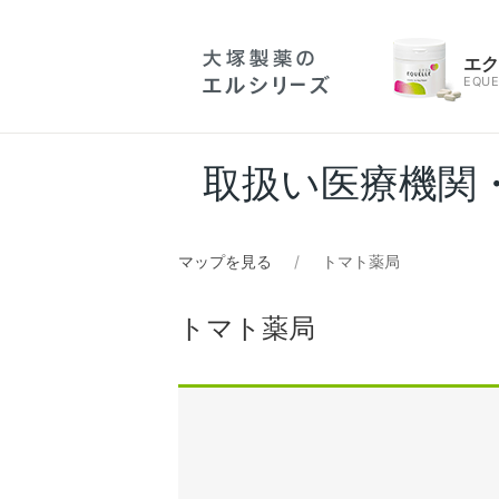
エ
EQUE
取扱い医療機関
マップを見る
トマト薬局
トマト薬局