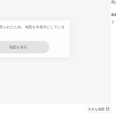
鳥
店
ト
見られたため、地図を非表示にしていま
地図を表示
大きな地図