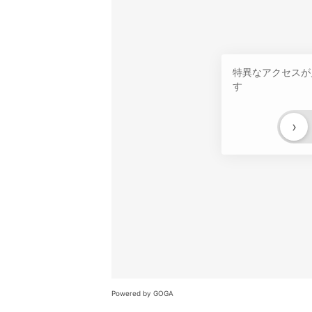
特異なアクセスが
す
›
Powered by GOGA