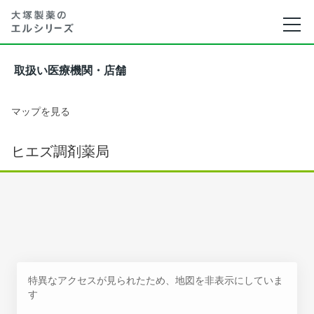
取扱い医療機関・店舗
マップを見る
ヒエズ調剤薬局
特異なアクセスが見られたため、地図を非表示にしていま
す