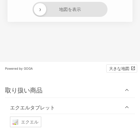
›
地図を表示
大きな地図
Powered by GOGA
取り扱い商品
エクエルタブレット
エクエル