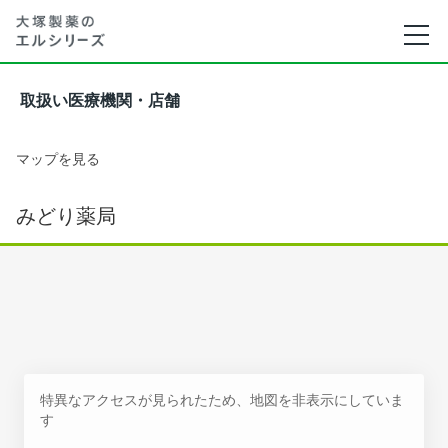
取扱い医療機関・店舗
マップを見る
みどり薬局
特異なアクセスが見られたため、地図を非表示にしていま
す