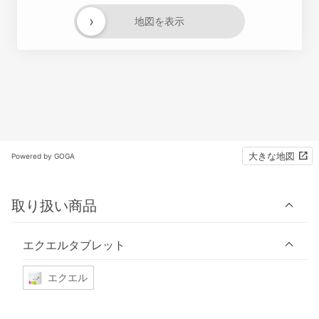
›
地図を表示
大きな地図
Powered by GOGA
取り扱い商品
エクエルタブレット
エクエル