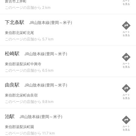
倉吉市上井町
ルート
を見る
このページの店舗から 2 km
下北条駅
JR山陰本線(豊岡～米子)
東伯郡北栄町北尾
ルート
を見る
このページの店舗から 5.7 km
松崎駅
JR山陰本線(豊岡～米子)
東伯郡湯梨浜町中興寺
ルート
を見る
このページの店舗から 6.5 km
由良駅
JR山陰本線(豊岡～米子)
東伯郡北栄町由良宿
ルート
を見る
このページの店舗から 9.8 km
泊駅
JR山陰本線(豊岡～米子)
東伯郡湯梨浜町園
ルート
を見る
このページの店舗から 11.7 km