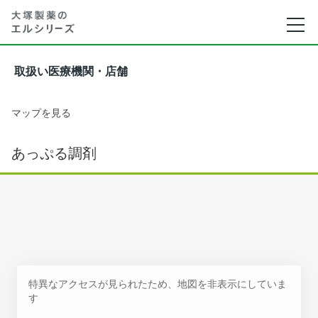
取扱い医療機関・店舗
マップを見る
あっぷる調剤
特異なアクセスが見られたため、地図を非表示にしていま
す