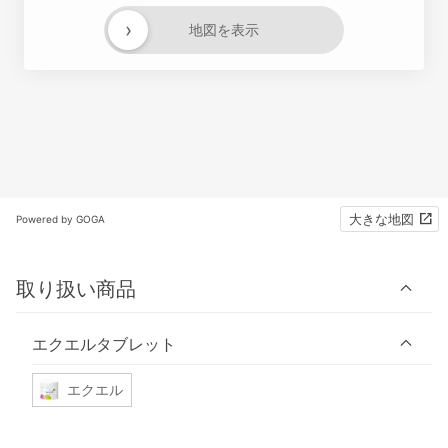
›
地図を表示
大きな地図
Powered by GOGA
取り扱い商品
エクエルタブレット
エクエル