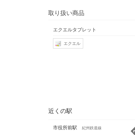
取り扱い商品
エクエルタブレット
エクエル
近くの駅
市役所前駅
紀州鉄道線