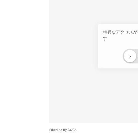
特異なアクセスが
す
›
Powered by GOGA