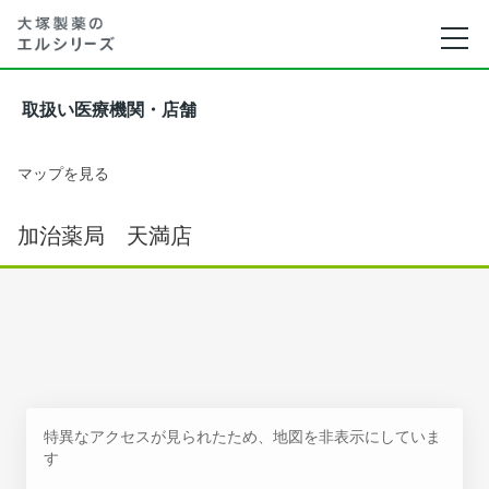
取扱い医療機関・店舗
マップを見る
加治薬局 天満店
特異なアクセスが見られたため、地図を非表示にしていま
す