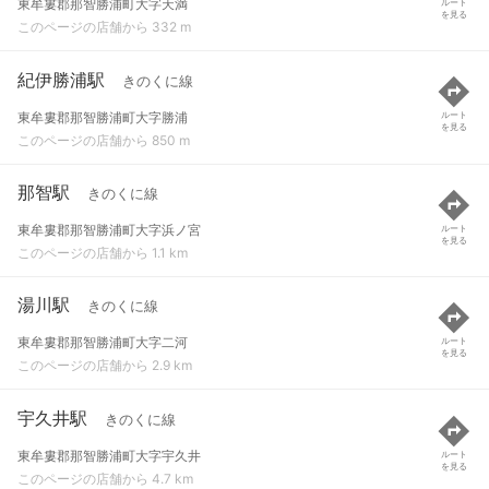
東牟婁郡那智勝浦町大字天満
ルート
を見る
このページの店舗から 332 m
紀伊勝浦駅
きのくに線
東牟婁郡那智勝浦町大字勝浦
ルート
を見る
このページの店舗から 850 m
那智駅
きのくに線
東牟婁郡那智勝浦町大字浜ノ宮
ルート
を見る
このページの店舗から 1.1 km
湯川駅
きのくに線
東牟婁郡那智勝浦町大字二河
ルート
を見る
このページの店舗から 2.9 km
宇久井駅
きのくに線
東牟婁郡那智勝浦町大字宇久井
ルート
を見る
このページの店舗から 4.7 km