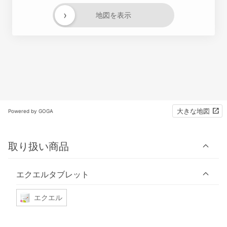
›
地図を表示
大きな地図
Powered by GOGA
取り扱い商品
エクエルタブレット
エクエル