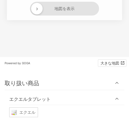
›
地図を表示
大きな地図
Powered by GOGA
取り扱い商品
エクエルタブレット
エクエル