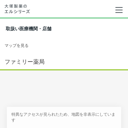
取扱い医療機関・店舗
マップを見る
ファミリー薬局
特異なアクセスが見られたため、地図を非表示にしていま
す