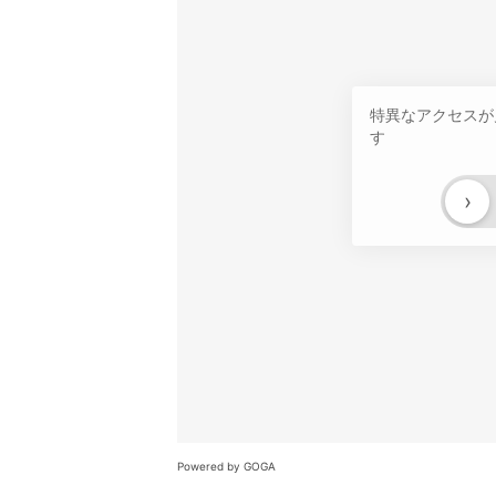
特異なアクセスが
す
›
Powered by GOGA