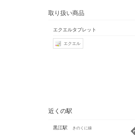
取り扱い商品
エクエルタブレット
エクエル
近くの駅
黒江駅
きのくに線