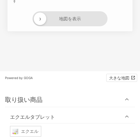
す
›
地図を表示
大きな地図
Powered by GOGA
取り扱い商品
エクエルタブレット
エクエル