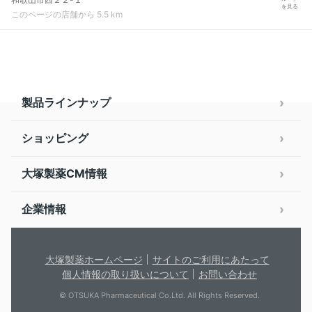
を見る
このページの店舗から 5.5 km
製品ラインナップ
ショッピング
大塚製薬CM情報
企業情報
大塚製薬ホームページ
サイトのご利用にあたって
個人情報の取り扱いについて
お問い合わせ
© OTSUKA Pharmaceutical Co.Ltd. All Rights Reserved.