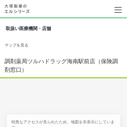
取扱い医療機関・店舗
マップを見る
調剤薬局ツルハドラッグ海南駅前店（保険調
剤窓口）
特異なアクセスが見られたため、地図を非表示にしていま