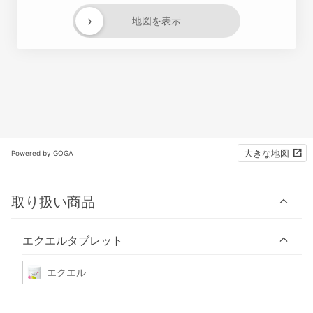
›
地図を表示
大きな地図
Powered by GOGA
取り扱い商品
エクエルタブレット
エクエル