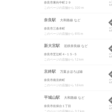
奈良市東向中町２９
ル
を
このページの店舗から 320 m
奈良駅
大和路線 など
奈良市三条本町
ル
を
このページの店舗から 615 m
新大宮駅
近鉄奈良線 など
奈良市芝辻町４-１５-５
ル
を
このページの店舗から 1.2 km
京終駅
万葉まほろば線
奈良市南京終町
ル
を
このページの店舗から 1.6 km
平城山駅
大和路線 など
奈良市佐保台１丁目
ル
を
このページの店舗から 3.2 km