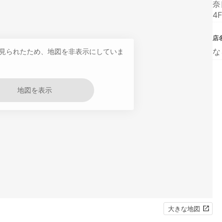
奈
4F
店
な
見られたため、地図を非表示にしていま
地図を表示
大きな地図