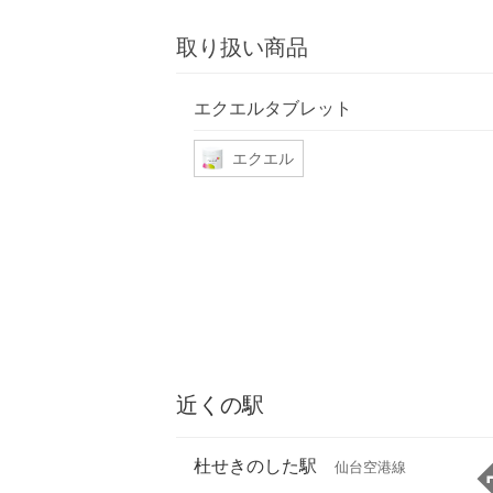
取り扱い商品
エクエルタブレット
エクエル
近くの駅
杜せきのした駅
仙台空港線