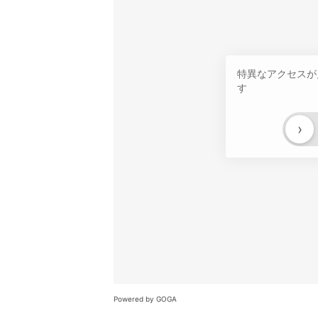
特異なアクセスが
す
›
Powered by GOGA