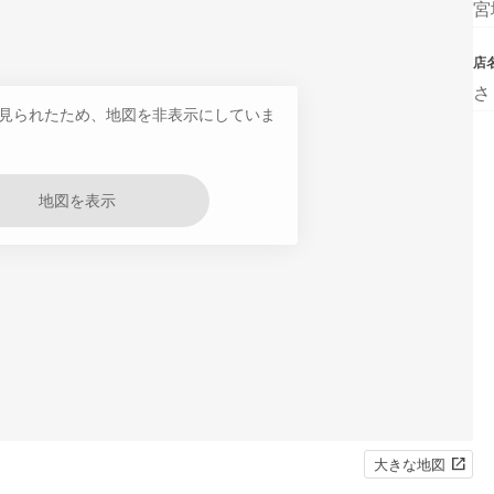
宮
店
さ
見られたため、地図を非表示にしていま
地図を表示
大きな地図