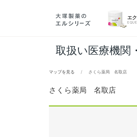
エ
EQUE
取扱い医療機関
マップを見る
さくら薬局 名取店
さくら薬局 名取店