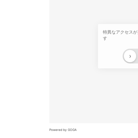
特異なアクセスが
す
›
Powered by GOGA