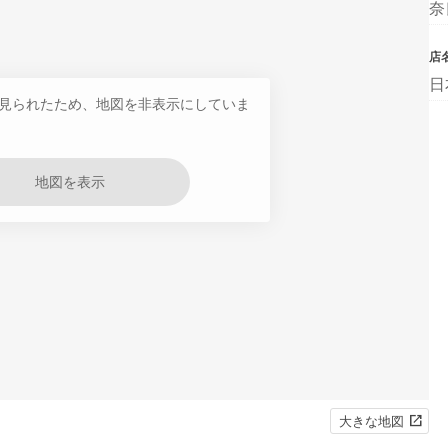
奈
店
日
見られたため、地図を非表示にしていま
地図を表示
大きな地図