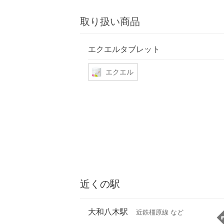
取り扱い商品
エクエルタブレット
エクエル
近くの駅
大和八木駅
近鉄橿原線 など