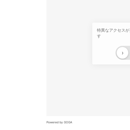
特異なアクセスが
す
›
Powered by GOGA