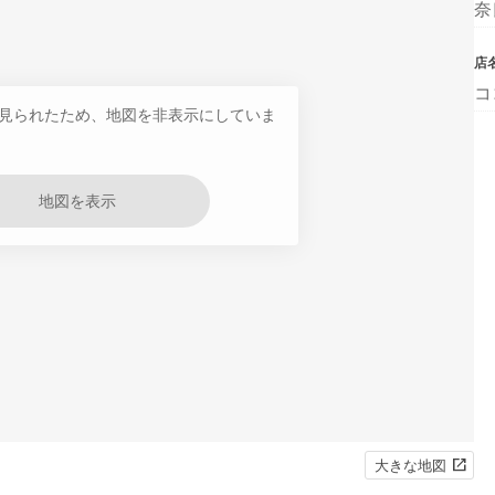
奈
店
コ
見られたため、地図を非表示にしていま
地図を表示
大きな地図