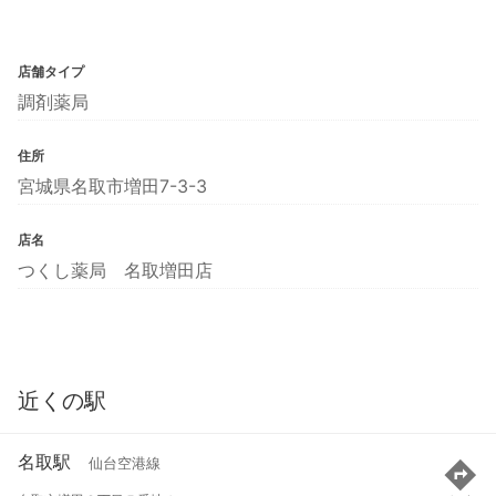
店舗タイプ
調剤薬局
住所
宮城県名取市増田7-3-3
店名
つくし薬局 名取増田店
近くの駅
名取駅
仙台空港線