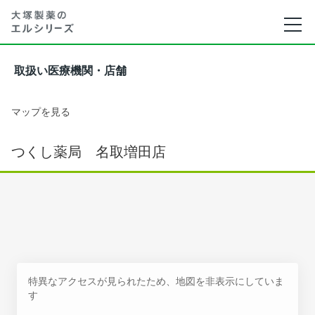
取扱い医療機関・店舗
マップを見る
つくし薬局 名取増田店
特異なアクセスが見られたため、地図を非表示にしていま
す