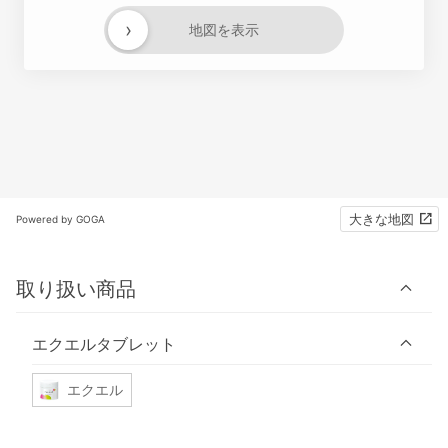
›
地図を表示
大きな地図
Powered by GOGA
取り扱い商品
エクエルタブレット
エクエル